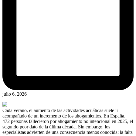
julio 6, 2026
Cada verano, el aumento de las actividades acuáticas suele ir
acompañado de un incremento de los ahogamientos. En España,
472 personas fallecieron por ahogamiento no intencional en 2025, el
segundo peor dato de la última década. Sin embargo, los
especialistas advierten de una consecuencia menos conocida: la falta